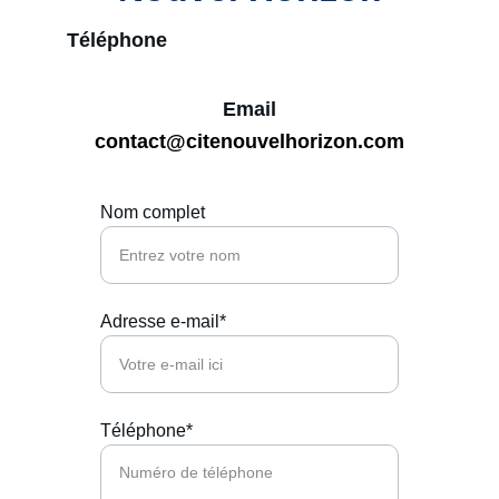
Téléphone
Email
contact@citenouvelhorizon.com
Nom complet
Adresse e-mail*
Téléphone*