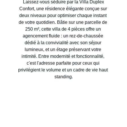
Laissez-vous séduire par la 
Villa Duplex 
Confort
, une résidence élégante conçue sur 
deux niveaux pour optimiser chaque instant 
de votre quotidien. Bâtie sur une parcelle de 
250 m²
, cette villa de 
4 pièces
 offre un 
agencement fluide : un rez-de-chaussée 
dédié à la convivialité avec son séjour 
lumineux, et un étage préservant votre 
intimité. Entre modernité et fonctionnalité, 
c'est l'adresse parfaite pour ceux qui 
privilégient le volume et un cadre de vie haut 
standing.