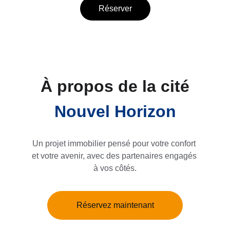
Réserver
À propos de la cité
Nouvel Horizon
Un projet immobilier pensé pour votre confort 
et votre avenir, avec des partenaires engagés 
à vos côtés.
Réservez maintenant