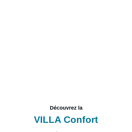
Découvrez la
VILLA Confort