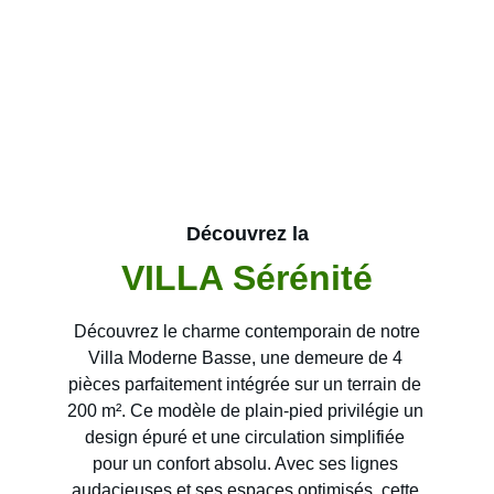
Découvrez la
VILLA Sérénité
Découvrez le charme contemporain de notre 
Villa Moderne Basse
, une demeure de 
4 
pièces
 parfaitement intégrée sur un terrain de 
200 m²
. Ce modèle de plain-pied privilégie un 
design épuré et une circulation simplifiée 
pour un confort absolu. Avec ses lignes 
audacieuses et ses espaces optimisés, cette 