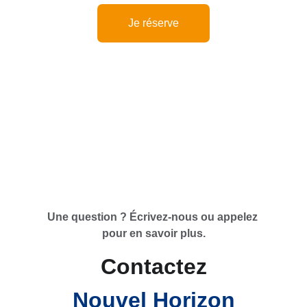
Je réserve
Une question ? Écrivez-nous ou appelez 
pour en savoir plus.
Contactez
Nouvel Horizon