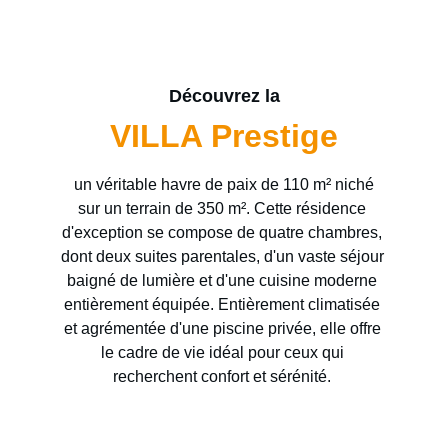
Découvrez la
VILLA Prestige
 un véritable havre de paix de 110 m² niché 
sur un terrain de 350 m². Cette résidence 
d'exception se compose de quatre chambres, 
dont deux suites parentales, d'un vaste séjour 
baigné de lumière et d'une cuisine moderne 
entièrement équipée. Entièrement climatisée 
et agrémentée d'une piscine privée, elle offre 
le cadre de vie idéal pour ceux qui 
recherchent confort et sérénité. 