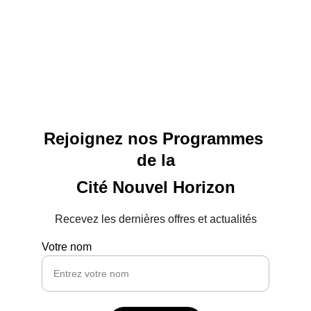
Rejoignez nos Programmes 
de la
Cité Nouvel Horizon
Recevez les dernières offres et actualités
Votre nom