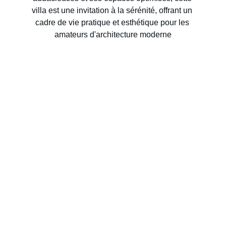
villa est une invitation à la sérénité, offrant un 
cadre de vie pratique et esthétique pour les 
amateurs d'architecture moderne